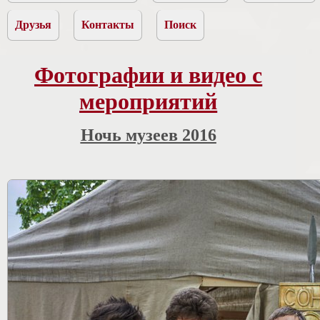
Друзья
Контакты
Поиск
Фотографии и видео с
мероприятий
Ночь музеев 2016