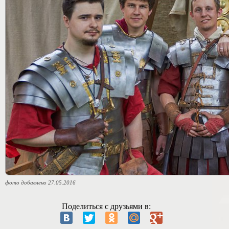
фото добавлено 27.05.2016
Поделиться с друзьями в: