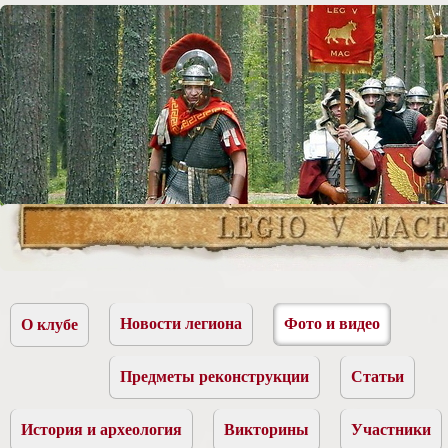
Новости легиона
Фото и видео
О клубе
Предметы реконструкции
Статьи
История и археология
Викторины
Участники