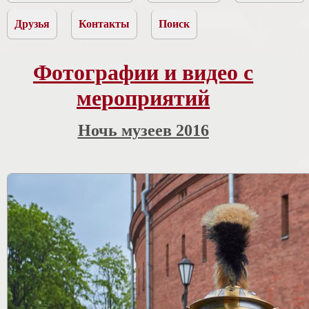
Друзья
Контакты
Поиск
Фотографии и видео с
мероприятий
Ночь музеев 2016