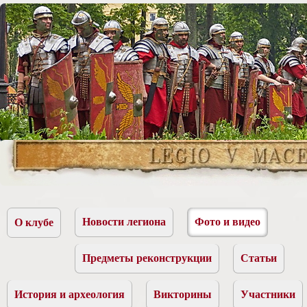
Новости легиона
Фото и видео
О клубе
Предметы реконструкции
Статьи
История и археология
Викторины
Участники