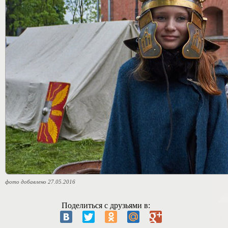
фото добавлено 27.05.2016
Поделиться с друзьями в: